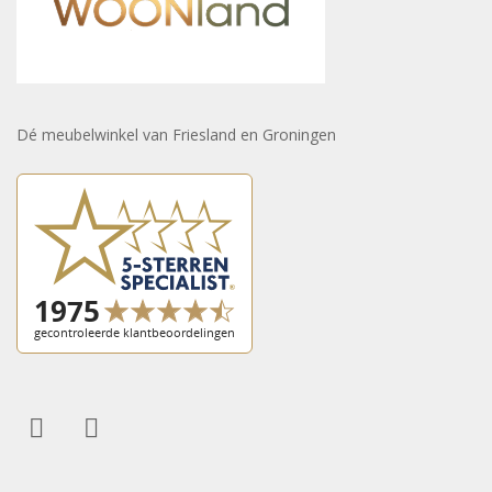
Dé meubelwinkel van Friesland en Groningen