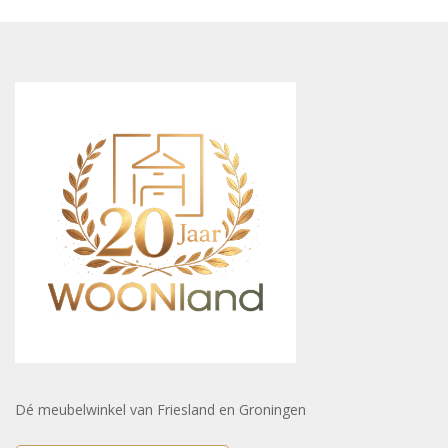
Dé meubelwinkel van Friesland en Groningen