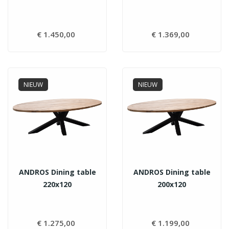
€ 1.450,00
Prijs
€ 1.369,00
Prijs
NIEUW
NIEUW
ANDROS Dining table
ANDROS Dining table
220x120
200x120
€ 1.275,00
Prijs
€ 1.199,00
Prijs