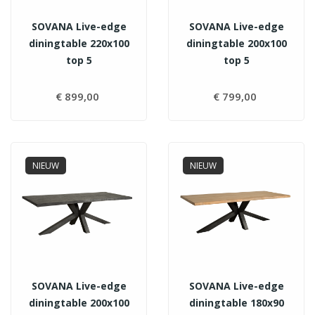
SOVANA Live-edge
SOVANA Live-edge
diningtable 220x100
diningtable 200x100
top 5
top 5
€ 899,00
Prijs
€ 799,00
Prijs
NIEUW
NIEUW
SOVANA Live-edge
SOVANA Live-edge
diningtable 200x100
diningtable 180x90