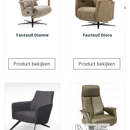
Fauteuil Dianne
Fauteuil Diora
Prijs
Prij
Product bekijken
Product bekijken