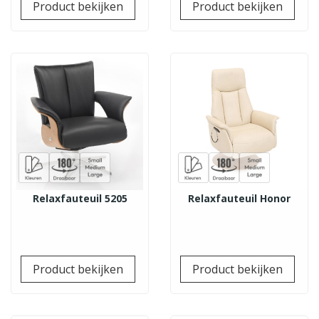
Product bekijken
Product bekijken
Relaxfauteuil 5205
Relaxfauteuil Honor
Prijs
Prij
Product bekijken
Product bekijken