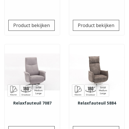
Prijs
Prij
Product bekijken
Product bekijken
Relaxfauteuil 7087
Relaxfauteuil 5884
Prijs
Prij