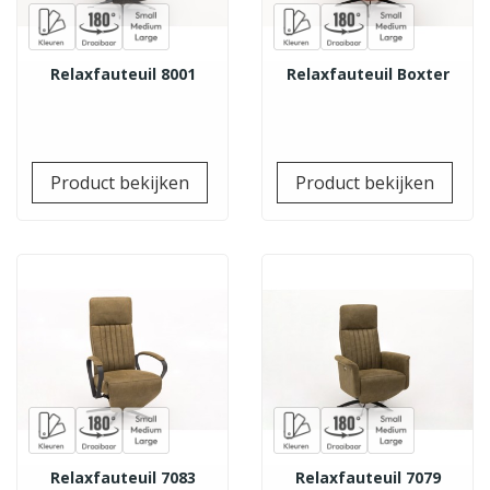
Relaxfauteuil 8001
Relaxfauteuil Boxter
Prijs
Prij
Product bekijken
Product bekijken
Relaxfauteuil 7083
Relaxfauteuil 7079