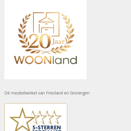
Dé meubelwinkel van Friesland en Groningen