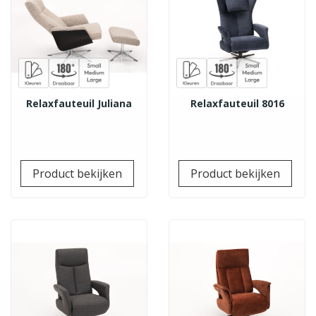
Relaxfauteuil Juliana
Relaxfauteuil 8016
Prijs
Prij
Product bekijken
Product bekijken