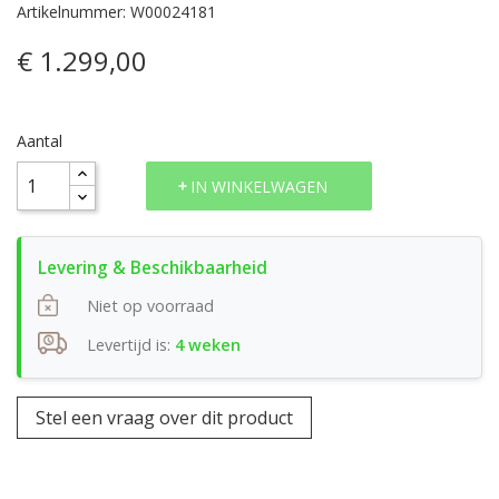
Artikelnummer: W00024181
€ 1.299,00
Aantal
IN WINKELWAGEN
Niet op voorraad
Levertijd is:
4 weken
Stel een vraag over dit product