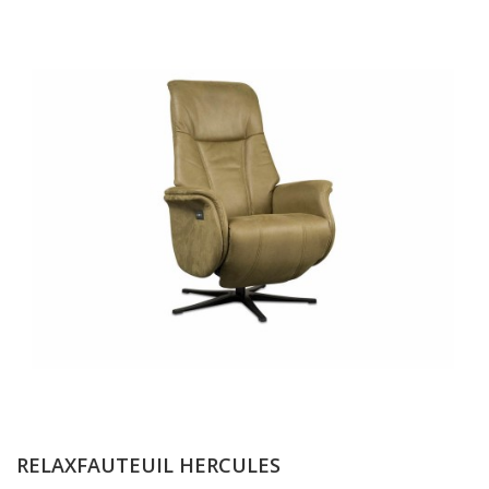
RELAXFAUTEUIL HERCULES