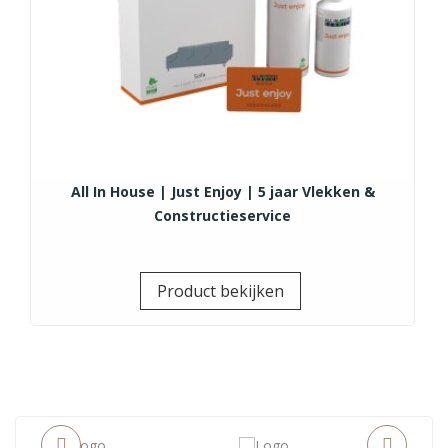
All In House | Just Enjoy | 5 jaar Vlekken &
Constructieservice
Prijs
Product bekijken