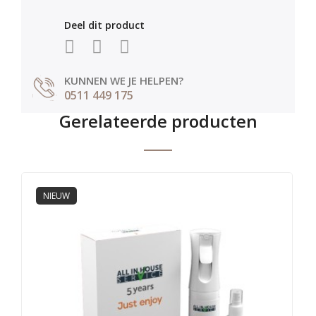
Deel dit product
KUNNEN WE JE HELPEN?
0511 449 175
Gerelateerde producten
NIEUW