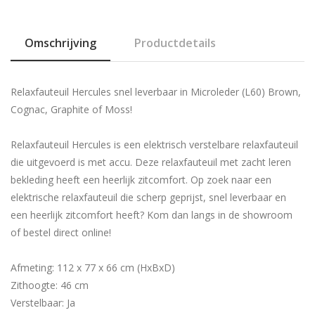
Omschrijving
Productdetails
Relaxfauteuil Hercules snel leverbaar in Microleder (L60) Brown,
Cognac, Graphite of Moss!
Relaxfauteuil Hercules is een elektrisch verstelbare relaxfauteuil
die uitgevoerd is met accu. Deze relaxfauteuil met zacht leren
bekleding heeft een heerlijk zitcomfort. Op zoek naar een
elektrische relaxfauteuil die scherp geprijst, snel leverbaar en
een heerlijk zitcomfort heeft? Kom dan langs in de showroom
of bestel direct online!
Afmeting: 112 x 77 x 66 cm (HxBxD)
Zithoogte: 46 cm
Verstelbaar: Ja