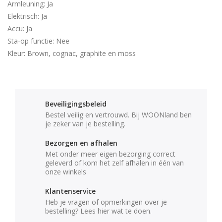
Armleuning: Ja
Elektrisch: Ja
Accu: Ja
Sta-op functie: Nee
Kleur: Brown, cognac, graphite en moss
Beveiligingsbeleid
Bestel veilig en vertrouwd. Bij WOONland ben
je zeker van je bestelling.
Bezorgen en afhalen
Met onder meer eigen bezorging correct
geleverd of kom het zelf afhalen in één van
onze winkels
Klantenservice
Heb je vragen of opmerkingen over je
bestelling? Lees hier wat te doen.