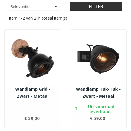

FILTER
Relevantie
Item 1-2 van 2 in totaal item(s)
Wandlamp Grid -
Wandlamp Tuk-Tuk -
Zwart - Metaal
Zwart - Metaal
Uit voorraad
leverbaar
€ 39,00
Prijs
€ 59,00
Prijs