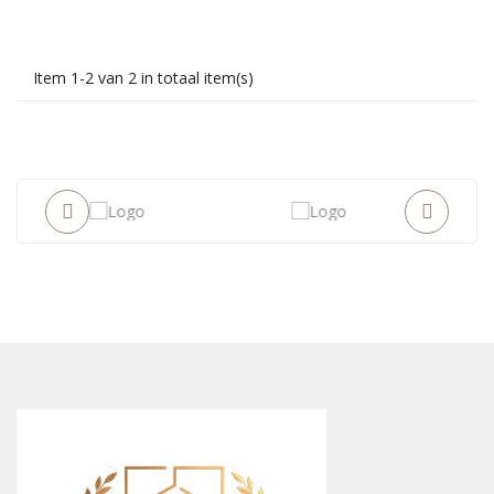
Item 1-2 van 2 in totaal item(s)