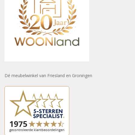
Dé meubelwinkel van Friesland en Groningen