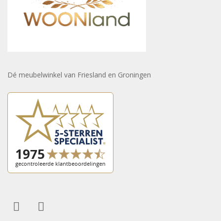
Dé meubelwinkel van Friesland en Groningen