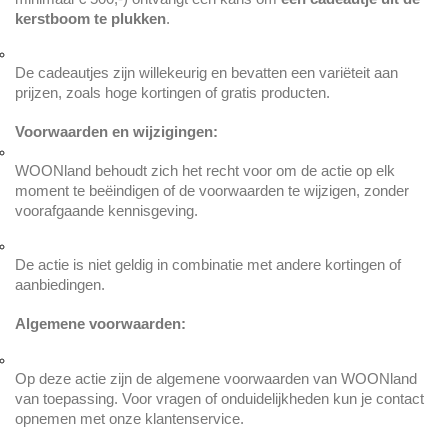
kerstboom te plukken
.
De cadeautjes zijn willekeurig en bevatten een variëteit aan 
prijzen, zoals hoge kortingen of gratis producten.
Voorwaarden en wijzigingen:
WOONland behoudt zich het recht voor om de actie op elk 
moment te beëindigen of de voorwaarden te wijzigen, zonder 
voorafgaande kennisgeving.
De actie is niet geldig in combinatie met andere kortingen of 
aanbiedingen.
Algemene voorwaarden:
Op deze actie zijn de algemene voorwaarden van WOONland 
van toepassing. Voor vragen of onduidelijkheden kun je contact 
opnemen met onze klantenservice.