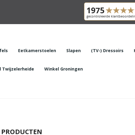
fels
Eetkamerstoelen
Slapen
(TV-) Dressoirs
 Twijzelerheide
Winkel Groningen
 PRODUCTEN