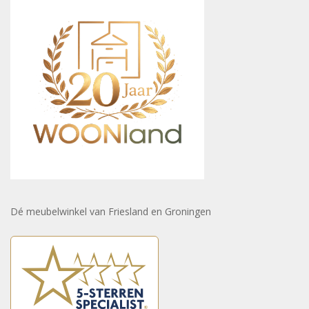
Dé meubelwinkel van Friesland en Groningen