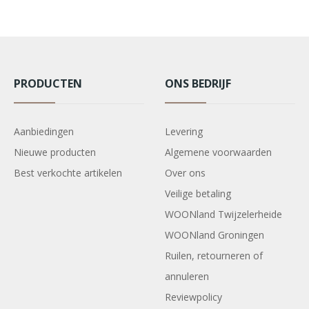
PRODUCTEN
ONS BEDRIJF
Aanbiedingen
Levering
Nieuwe producten
Algemene voorwaarden
Best verkochte artikelen
Over ons
Veilige betaling
WOONland Twijzelerheide
WOONland Groningen
Ruilen, retourneren of
annuleren
Reviewpolicy