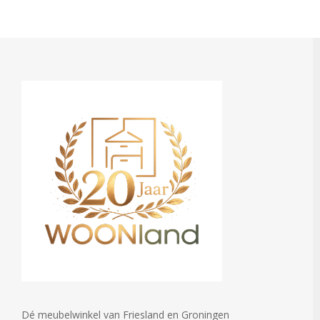
Dé meubelwinkel van Friesland en Groningen