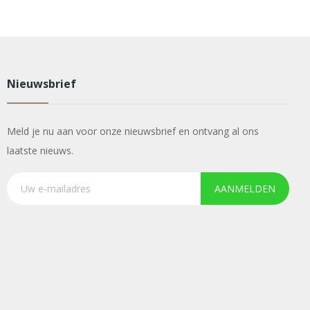
Nieuwsbrief
Meld je nu aan voor onze nieuwsbrief en ontvang al ons
laatste nieuws.
AANMELDEN