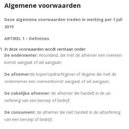
Algemene voorwaarden
Deze algemene voorwaarden treden in werking per 1 juli
2019
ARTIKEL 1 – Definities
In deze voorwaarden wordt verstaan onder:
De ondernemer:
Woonland, die met de afnemer een overeen-
komst aangaat of wil aangaan;
De afnemer:
de koper/opdrachtgever of degene die met de
ondernemer een overeenkomst aangaat of wil aangaan;
De zakelijke afnemer:
de afnemer die handelt in de uit-
oefening van een beroep of bedrijf;
De consument:
de afnemer die niet handelt in de uitoefening
van een beroep of bedrijf;