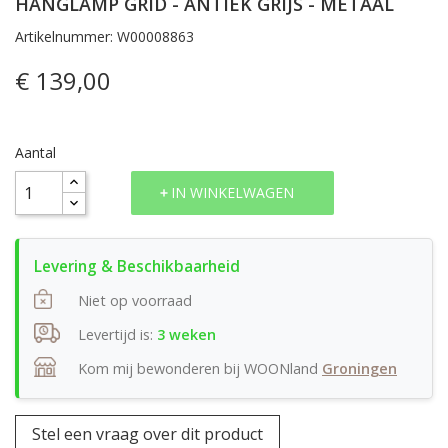
HANGLAMP GRID - ANTIEK GRIJS - METAAL
Artikelnummer: W00008863
€ 139,00
Aantal
IN WINKELWAGEN
Niet op voorraad
Levertijd is:
3 weken
Kom mij bewonderen bij WOONland
Groningen
Stel een vraag over dit product