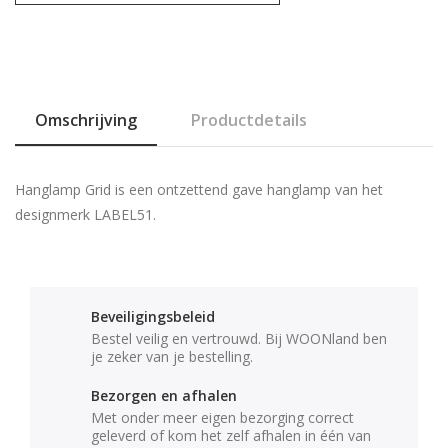
Omschrijving
Productdetails
Hanglamp Grid is een ontzettend gave hanglamp van het
designmerk LABEL51.
Beveiligingsbeleid
Bestel veilig en vertrouwd. Bij WOONland ben
je zeker van je bestelling.
Bezorgen en afhalen
Met onder meer eigen bezorging correct
geleverd of kom het zelf afhalen in één van