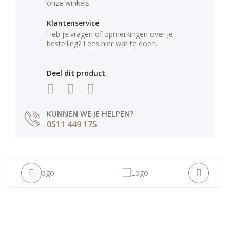
onze winkels
Klantenservice
Heb je vragen of opmerkingen over je
bestelling? Lees hier wat te doen.
Deel dit product
KUNNEN WE JE HELPEN?
0511 449 175