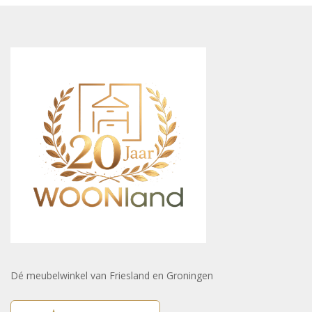
Dé meubelwinkel van Friesland en Groningen