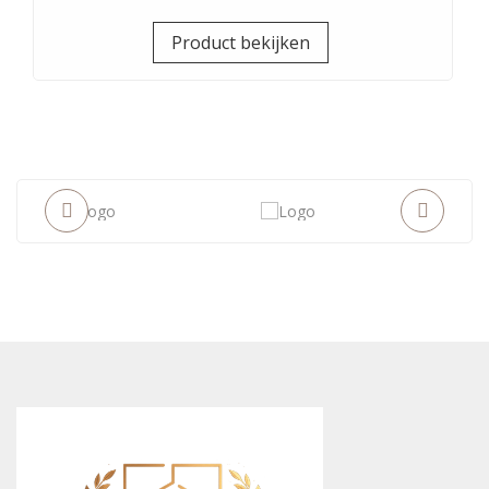
Prijs
Product bekijken