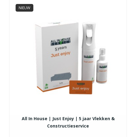
NIEUW
All In House | Just Enjoy | 5 jaar Vlekken &
Constructieservice