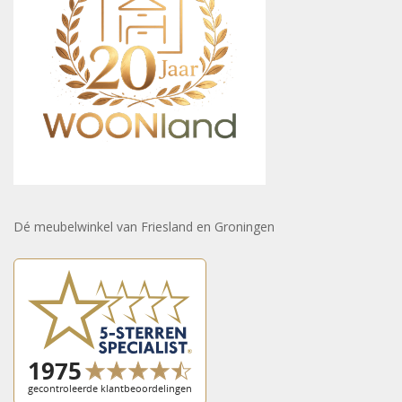
Dé meubelwinkel van Friesland en Groningen