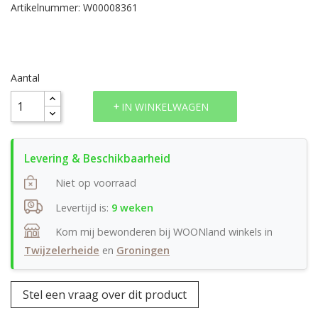
Artikelnummer: W00008361
Aantal
IN WINKELWAGEN
Niet op voorraad
Levertijd is:
9 weken
Kom mij bewonderen bij WOONland winkels in
Twijzelerheide
en
Groningen
Stel een vraag over dit product