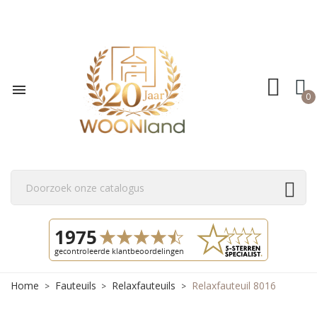

0
Home
Fauteuils
Relaxfauteuils
Relaxfauteuil 8016