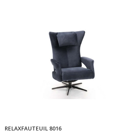
RELAXFAUTEUIL 8016