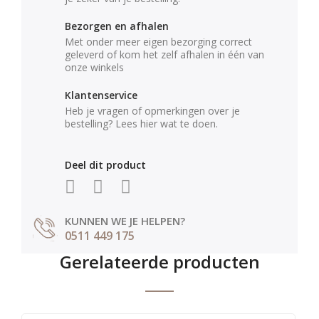
Bezorgen en afhalen
Met onder meer eigen bezorging correct
geleverd of kom het zelf afhalen in één van
onze winkels
Klantenservice
Heb je vragen of opmerkingen over je
bestelling? Lees hier wat te doen.
Deel dit product
KUNNEN WE JE HELPEN?
0511 449 175
Gerelateerde producten