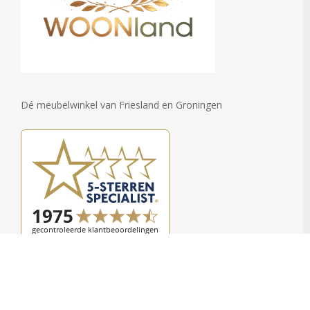
Dé meubelwinkel van Friesland en Groningen