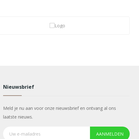
Nieuwsbrief
Meld je nu aan voor onze nieuwsbrief en ontvang al ons
laatste nieuws.
AANMELDEN