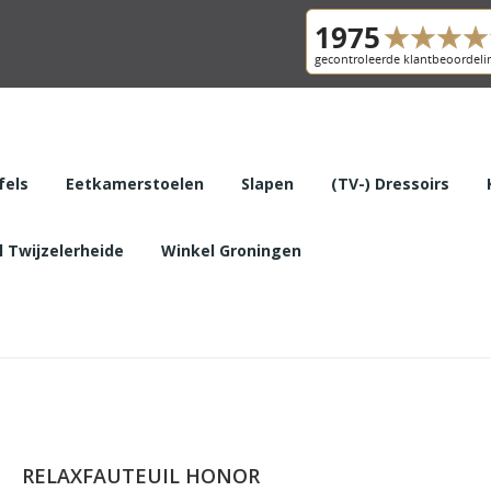
fels
Eetkamerstoelen
Slapen
(TV-) Dressoirs
 Twijzelerheide
Winkel Groningen
RELAXFAUTEUIL HONOR