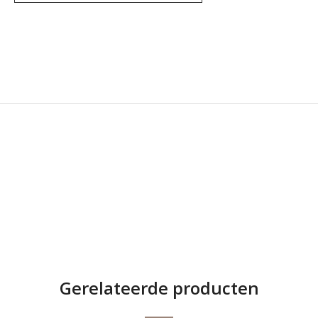
Gerelateerde producten