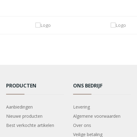
PRODUCTEN
ONS BEDRIJF
Aanbiedingen
Levering
Nieuwe producten
Algemene voorwaarden
Best verkochte artikelen
Over ons
Veilige betaling