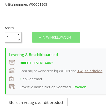
Artikelnummer: W00051208
Aantal
IN WINKELWAGEN
DIRECT LEVERBAAR!!
Kom mij bewonderen bij WOONland
Twijzelerheide
1
op voorraad
Levertijd indien niet op voorraad:
9 weken
Stel een vraag over dit product