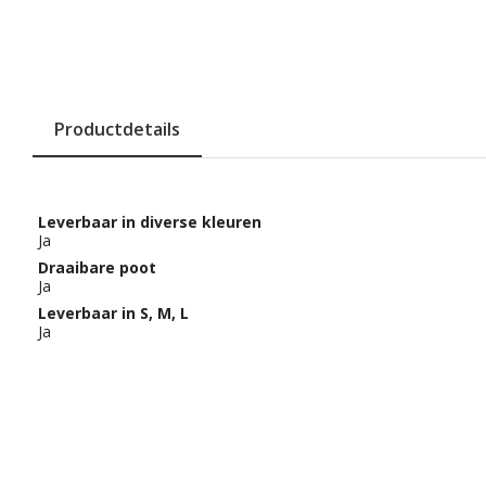
Productdetails
Leverbaar in diverse kleuren
Ja
Draaibare poot
Ja
Leverbaar in S, M, L
Ja