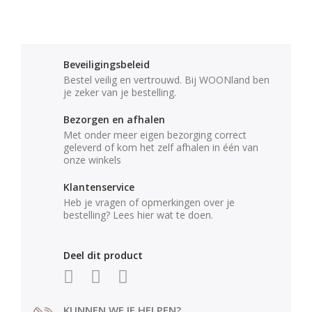
Beveiligingsbeleid
Bestel veilig en vertrouwd. Bij WOONland ben
je zeker van je bestelling.
Bezorgen en afhalen
Met onder meer eigen bezorging correct
geleverd of kom het zelf afhalen in één van
onze winkels
Klantenservice
Heb je vragen of opmerkingen over je
bestelling? Lees hier wat te doen.
Deel dit product
KUNNEN WE JE HELPEN?