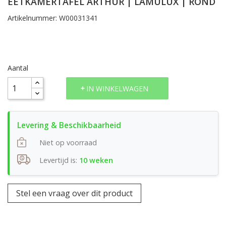
EETKAMERTAFEL ARTHUR | LAMULUX | ROND
Artikelnummer: W00031341
Aantal
IN WINKELWAGEN
Niet op voorraad
Levertijd is:
10 weken
Stel een vraag over dit product