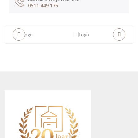
0511 449 175