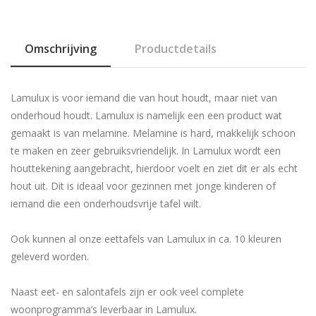
Omschrijving
Productdetails
Lamulux is voor iemand die van hout houdt, maar niet van
onderhoud houdt. Lamulux is namelijk een een product wat
gemaakt is van melamine. Melamine is hard, makkelijk schoon
te maken en zeer gebruiksvriendelijk. In Lamulux wordt een
houttekening aangebracht, hierdoor voelt en ziet dit er als echt
hout uit. Dit is ideaal voor gezinnen met jonge kinderen of
iemand die een onderhoudsvrije tafel wilt.
Ook kunnen al onze eettafels van Lamulux in ca. 10 kleuren
geleverd worden.
Naast eet- en salontafels zijn er ook veel complete
woonprogramma’s leverbaar in Lamulux.