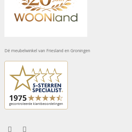
Dé meubelwinkel van Friesland en Groningen