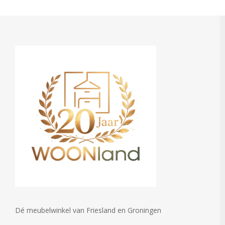
Dé meubelwinkel van Friesland en Groningen