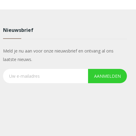
Nieuwsbrief
Meld je nu aan voor onze nieuwsbrief en ontvang al ons
laatste nieuws.
AANMELDEN