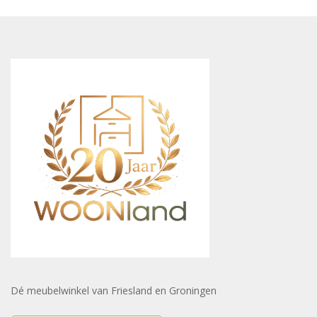
Dé meubelwinkel van Friesland en Groningen