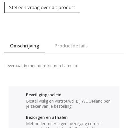
Stel een vraag over dit product
Omschrijving
Productdetails
Leverbaar in meerdere kleuren Lamulux
Beveiligingsbeleid
Bestel veilig en vertrouwd. Bij WOONland ben
je zeker van je bestelling.
Bezorgen en afhalen
Met onder meer eigen bezorging correct