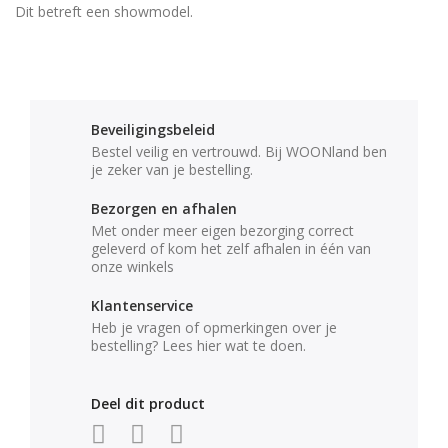
Dit betreft een showmodel.
Beveiligingsbeleid
Bestel veilig en vertrouwd. Bij WOONland ben
je zeker van je bestelling.
Bezorgen en afhalen
Met onder meer eigen bezorging correct
geleverd of kom het zelf afhalen in één van
onze winkels
Klantenservice
Heb je vragen of opmerkingen over je
bestelling? Lees hier wat te doen.
Deel dit product