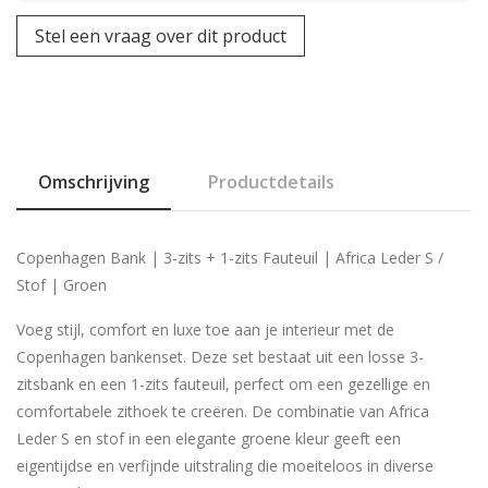
Stel een vraag over dit product
Omschrijving
Productdetails
Copenhagen Bank | 3-zits + 1-zits Fauteuil | Africa Leder S /
Stof | Groen
Voeg stijl, comfort en luxe toe aan je interieur met de
Copenhagen bankenset. Deze set bestaat uit een losse 3-
zitsbank en een 1-zits fauteuil, perfect om een gezellige en
comfortabele zithoek te creëren. De combinatie van Africa
Leder S en stof in een elegante groene kleur geeft een
eigentijdse en verfijnde uitstraling die moeiteloos in diverse