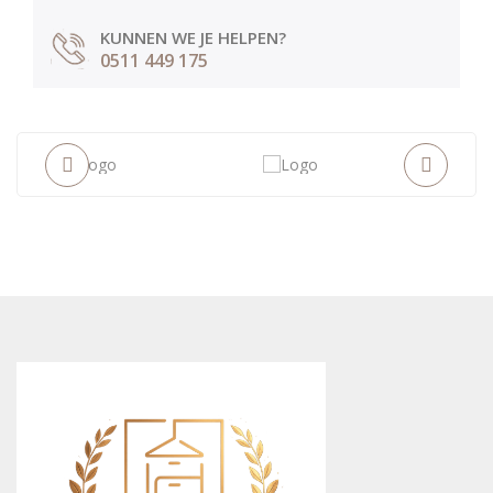
KUNNEN WE JE HELPEN?
0511 449 175