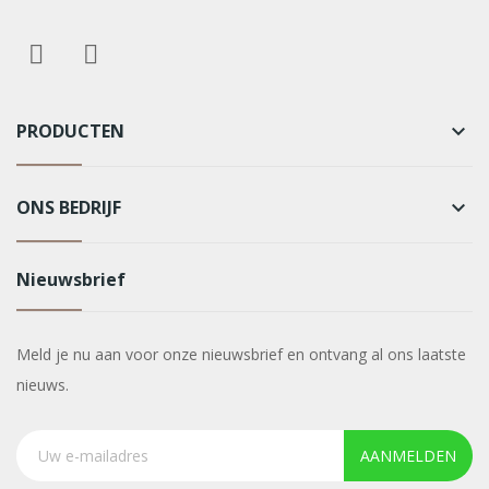
PRODUCTEN
keyboard_arrow_down
ONS BEDRIJF
keyboard_arrow_down
Nieuwsbrief
Meld je nu aan voor onze nieuwsbrief en ontvang al ons laatste
nieuws.
AANMELDEN