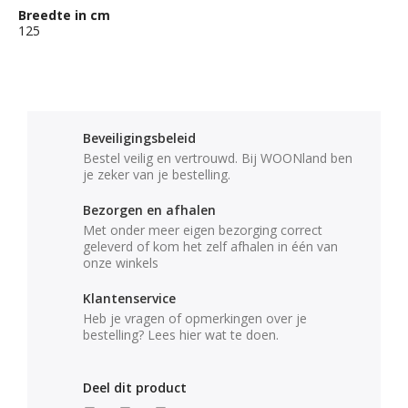
Breedte in cm
125
Beveiligingsbeleid
Bestel veilig en vertrouwd. Bij WOONland ben
je zeker van je bestelling.
Bezorgen en afhalen
Met onder meer eigen bezorging correct
geleverd of kom het zelf afhalen in één van
onze winkels
Klantenservice
Heb je vragen of opmerkingen over je
bestelling? Lees hier wat te doen.
Deel dit product