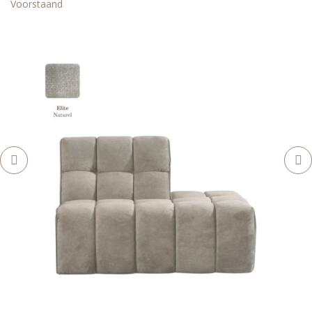
Voorstaand