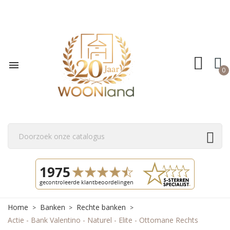

0
Home
Banken
Rechte banken
Actie - Bank Valentino - Naturel - Elite - Ottomane Rechts