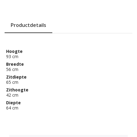
Productdetails
Hoogte
93 cm
Breedte
56 cm
Zitdiepte
65 cm
Zithoogte
42 cm
Diepte
64 cm