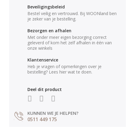
Beveiligingsbeleid
Bestel veilig en vertrouwd. Bij WOONland ben
je zeker van je bestelling.
Bezorgen en afhalen
Met onder meer eigen bezorging correct
geleverd of kom het zelf afhalen in één van
onze winkels
Klantenservice
Heb je vragen of opmerkingen over je
bestelling? Lees hier wat te doen.
Deel dit product
KUNNEN WE JE HELPEN?
0511 449 175