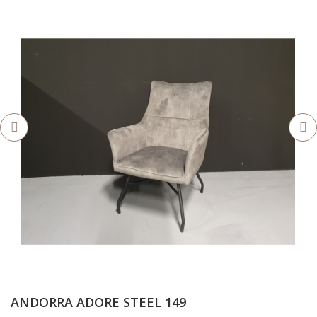
ANDORRA ADORE STEEL 149