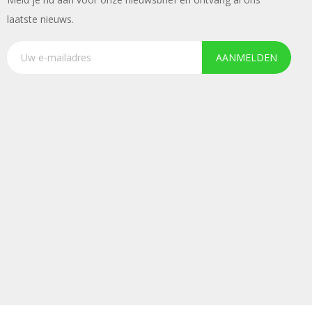
laatste nieuws.
AANMELDEN