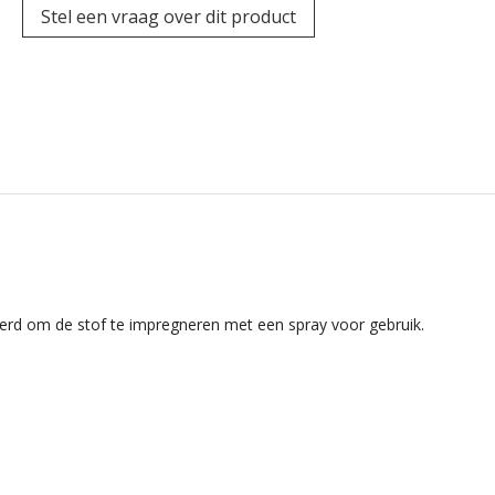
Stel een vraag over dit product
erd om de stof te impregneren met een spray voor gebruik.