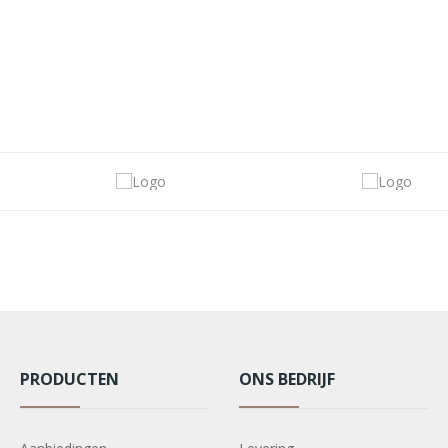
PRODUCTEN
ONS BEDRIJF