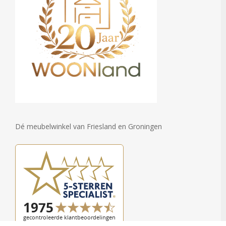
Dé meubelwinkel van Friesland en Groningen