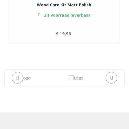
Wood Care Kit Matt Polish
Uit voorraad leverbaar
€ 19,95
Prijs