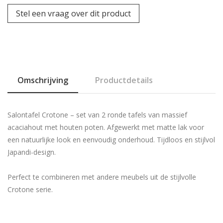
Stel een vraag over dit product
Omschrijving
Productdetails
Salontafel Crotone – set van 2 ronde tafels van massief
acaciahout met houten poten. Afgewerkt met matte lak voor
een natuurlijke look en eenvoudig onderhoud. Tijdloos en stijlvol
Japandi-design.
Perfect te combineren met andere meubels uit de stijlvolle
Crotone serie.