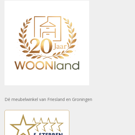
Dé meubelwinkel van Friesland en Groningen