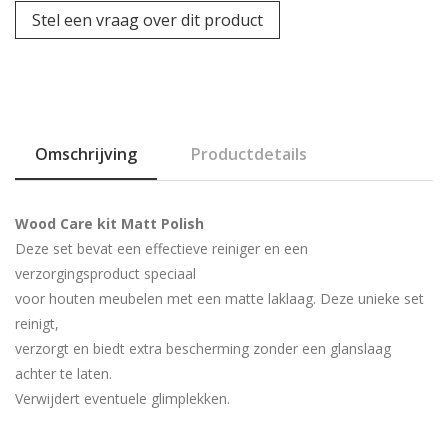
Stel een vraag over dit product
Omschrijving
Productdetails
Wood Care kit Matt Polish
Deze set bevat een effectieve reiniger en een
verzorgingsproduct speciaal
voor houten meubelen met een matte laklaag. Deze unieke set
reinigt,
verzorgt en biedt extra bescherming zonder een glanslaag
achter te laten.
Verwijdert eventuele glimplekken.