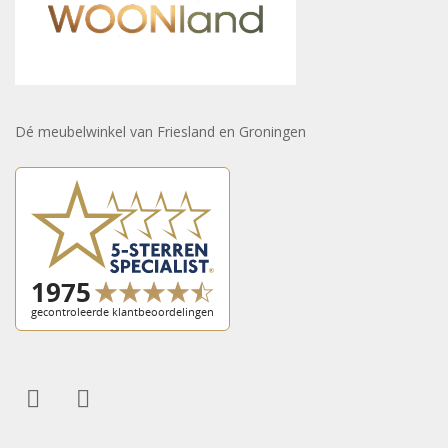
Dé meubelwinkel van Friesland en Groningen