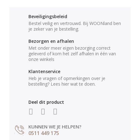
Beveiligingsbeleid
Bestel veilig en vertrouwd. Bij WOONland ben
je zeker van je bestelling.
Bezorgen en afhalen
Met onder meer eigen bezorging correct
geleverd of kom het zelf afhalen in één van
onze winkels
Klantenservice
Heb je vragen of opmerkingen over je
bestelling? Lees hier wat te doen.
Deel dit product
KUNNEN WE JE HELPEN?
0511 449 175