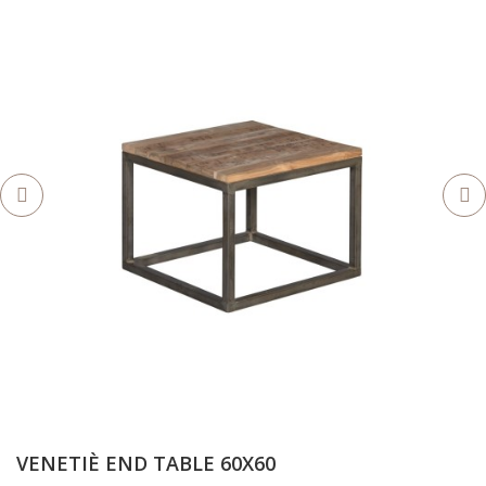
VENETIÈ END TABLE 60X60