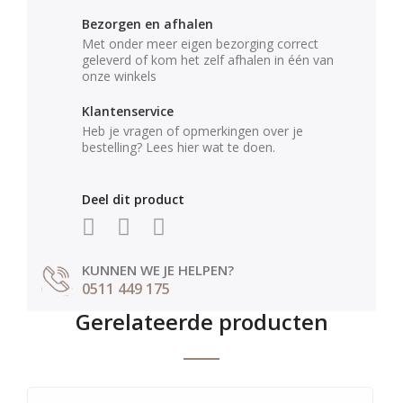
Bezorgen en afhalen
Met onder meer eigen bezorging correct
geleverd of kom het zelf afhalen in één van
onze winkels
Klantenservice
Heb je vragen of opmerkingen over je
bestelling? Lees hier wat te doen.
Deel dit product
KUNNEN WE JE HELPEN?
0511 449 175
Gerelateerde producten