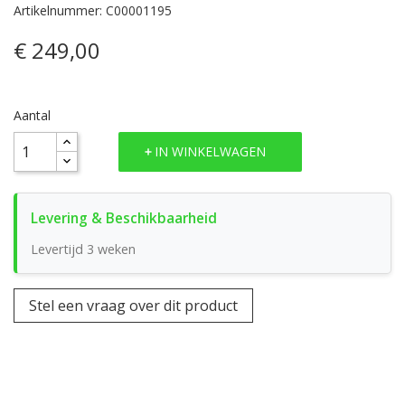
Artikelnummer: C00001195
€ 249,00
Aantal
IN WINKELWAGEN
Levertijd 3 weken
Stel een vraag over dit product