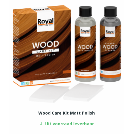
Wood Care Kit Matt Polish
Uit voorraad leverbaar