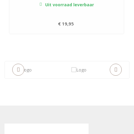
Uit voorraad leverbaar
€ 19,95
Prijs