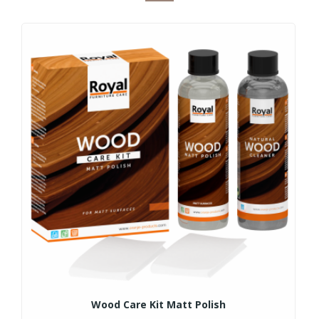
Wood Care Kit Matt Polish