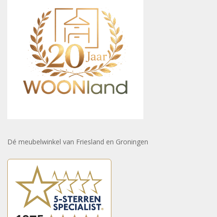
Dé meubelwinkel van Friesland en Groningen