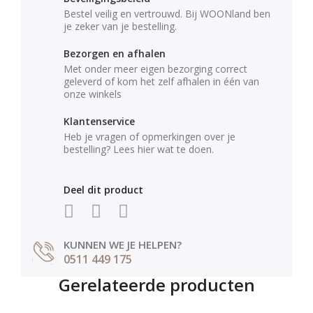
Bestel veilig en vertrouwd. Bij WOONland ben
je zeker van je bestelling.
Bezorgen en afhalen
Met onder meer eigen bezorging correct
geleverd of kom het zelf afhalen in één van
onze winkels
Klantenservice
Heb je vragen of opmerkingen over je
bestelling? Lees hier wat te doen.
Deel dit product
KUNNEN WE JE HELPEN?
0511 449 175
Gerelateerde producten