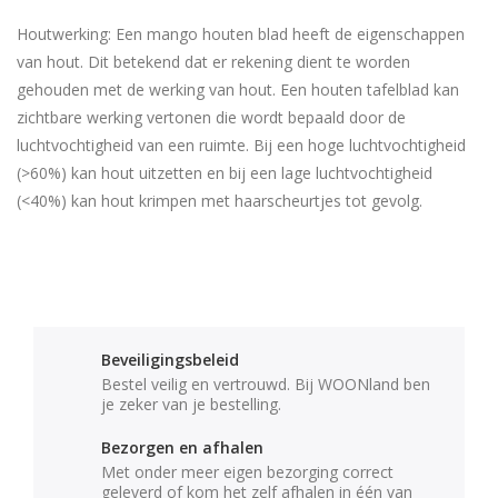
Houtwerking: Een mango houten blad heeft de eigenschappen
van hout. Dit betekend dat er rekening dient te worden
gehouden met de werking van hout. Een houten tafelblad kan
zichtbare werking vertonen die wordt bepaald door de
luchtvochtigheid van een ruimte. Bij een hoge luchtvochtigheid
(>60%) kan hout uitzetten en bij een lage luchtvochtigheid
(<40%) kan hout krimpen met haarscheurtjes tot gevolg.
Beveiligingsbeleid
Bestel veilig en vertrouwd. Bij WOONland ben
je zeker van je bestelling.
Bezorgen en afhalen
Met onder meer eigen bezorging correct
geleverd of kom het zelf afhalen in één van