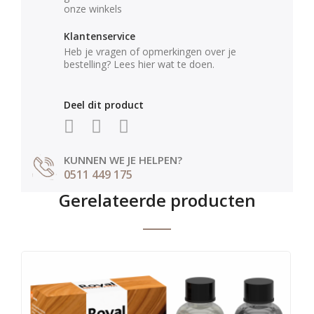
onze winkels
Klantenservice
Heb je vragen of opmerkingen over je
bestelling? Lees hier wat te doen.
Deel dit product
KUNNEN WE JE HELPEN?
0511 449 175
Gerelateerde producten