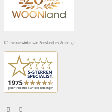
Dé meubelwinkel van Friesland en Groningen