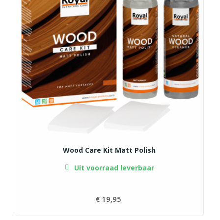
Wood Care Kit Matt Polish
Uit voorraad leverbaar
€ 19,95
Prijs