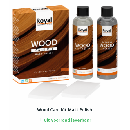
Wood Care Kit Matt Polish
Uit voorraad leverbaar