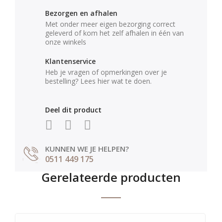
Bezorgen en afhalen
Met onder meer eigen bezorging correct
geleverd of kom het zelf afhalen in één van
onze winkels
Klantenservice
Heb je vragen of opmerkingen over je
bestelling? Lees hier wat te doen.
Deel dit product
KUNNEN WE JE HELPEN?
0511 449 175
Gerelateerde producten