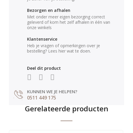
Bezorgen en afhalen
Met onder meer eigen bezorging correct
geleverd of kom het zelf afhalen in één van
onze winkels
Klantenservice
Heb je vragen of opmerkingen over je
bestelling? Lees hier wat te doen.
Deel dit product
KUNNEN WE JE HELPEN?
0511 449 175
Gerelateerde producten