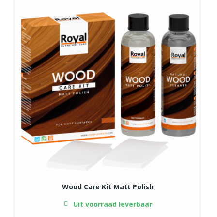
Wood Care Kit Matt Polish
Uit voorraad leverbaar