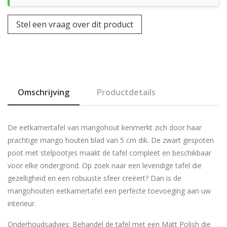
Stel een vraag over dit product
Omschrijving
Productdetails
De eetkamertafel van mangohout kenmerkt zich door haar
prachtige mango houten blad van 5 cm dik. De zwart gespoten
poot met stelpootjes maakt de tafel compleet en beschikbaar
voor elke ondergrond. Op zoek naar een levendige tafel die
gezelligheid en een robuuste sfeer creëert? Dan is de
mangohouten eetkamertafel een perfecte toevoeging aan uw
interieur.
Onderhoudsadvies: Behandel de tafel met een Matt Polish die