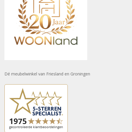
Dé meubelwinkel van Friesland en Groningen