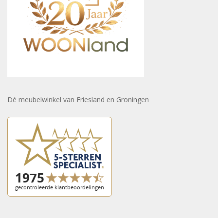
Dé meubelwinkel van Friesland en Groningen