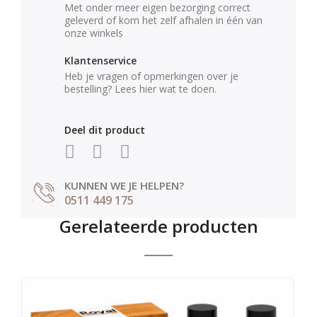
Met onder meer eigen bezorging correct
geleverd of kom het zelf afhalen in één van
onze winkels
Klantenservice
Heb je vragen of opmerkingen over je
bestelling? Lees hier wat te doen.
Deel dit product
KUNNEN WE JE HELPEN?
0511 449 175
Gerelateerde producten