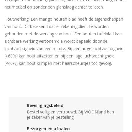
het meubel op zonder een glanslaag achter te laten.
Houtwerking: Een mango houten blad heeft de eigenschappen
van hout. Dit betekend dat er rekening dient te worden
gehouden met de werking van hout. Een houten tafelblad kan
zichtbare werking vertonen die wordt bepaald door de
luchtvochtigheid van een ruimte. Bij een hoge luchtvochtigheid
(>60%) kan hout uitzetten en bij een lage luchtvochtigheid
(<40%) kan hout krimpen met haarscheurtjes tot gevolg.
Beveiligingsbeleid
Bestel veilig en vertrouwd. Bij WOONland ben
je zeker van je bestelling.
Bezorgen en afhalen