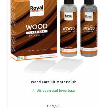
Wood Care Kit Matt Polish
Uit voorraad leverbaar
€ 19,95
Prijs