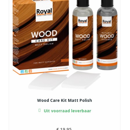
Wood Care Kit Matt Polish
Uit voorraad leverbaar
€ 19,95
Prijs