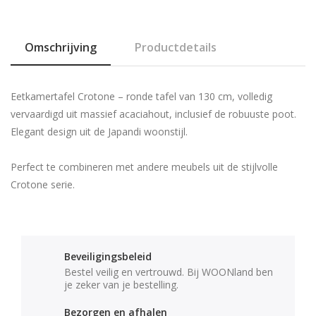
Omschrijving
Productdetails
Eetkamertafel Crotone – ronde tafel van 130 cm, volledig
vervaardigd uit massief acaciahout, inclusief de robuuste poot.
Elegant design uit de Japandi woonstijl.
Perfect te combineren met andere meubels uit de stijlvolle
Crotone serie.
Beveiligingsbeleid
Bestel veilig en vertrouwd. Bij WOONland ben
je zeker van je bestelling.
Bezorgen en afhalen