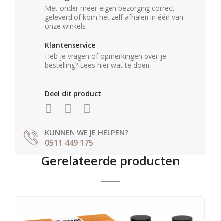
Met onder meer eigen bezorging correct
geleverd of kom het zelf afhalen in één van
onze winkels
Klantenservice
Heb je vragen of opmerkingen over je
bestelling? Lees hier wat te doen.
Deel dit product
KUNNEN WE JE HELPEN?
0511 449 175
Gerelateerde producten