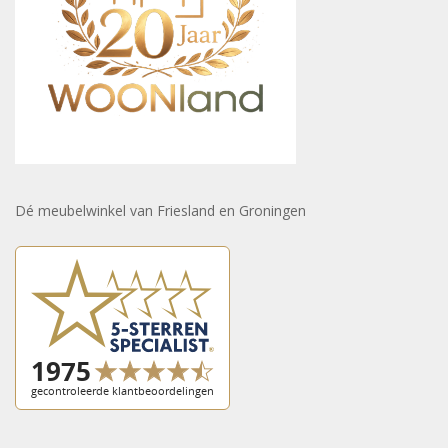
Dé meubelwinkel van Friesland en Groningen