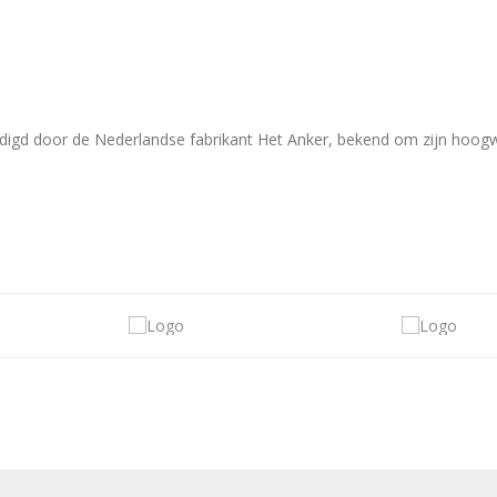
rdigd door de Nederlandse fabrikant Het Anker, bekend om zijn hoog