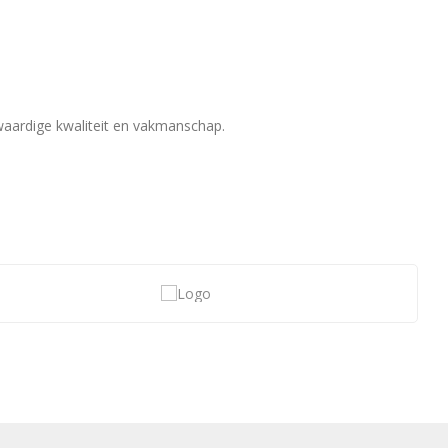
waardige kwaliteit en vakmanschap.