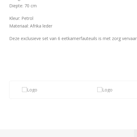
Diepte: 70 cm
Kleur: Petrol
Materiaal: Afrika leder
Deze exclusieve set van 6 eetkamerfauteuils is met zorg vervaa