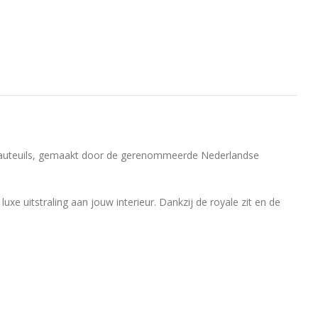
erfauteuils, gemaakt door de gerenommeerde Nederlandse
uxe uitstraling aan jouw interieur. Dankzij de royale zit en de