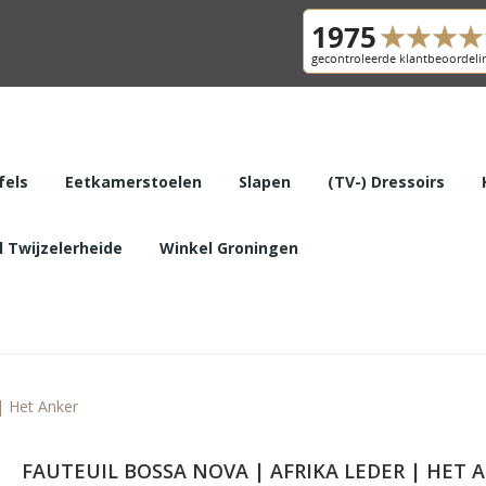
fels
Eetkamerstoelen
Slapen
(TV-) Dressoirs
 Twijzelerheide
Winkel Groningen
| Het Anker
FAUTEUIL BOSSA NOVA | AFRIKA LEDER | HET 