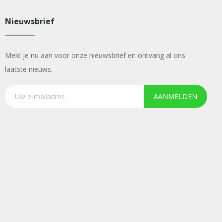
Nieuwsbrief
Meld je nu aan voor onze nieuwsbrief en ontvang al ons
laatste nieuws.
AANMELDEN