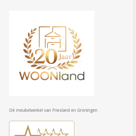
Dé meubelwinkel van Friesland en Groningen