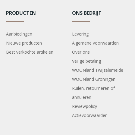
PRODUCTEN
ONS BEDRIJF
Aanbiedingen
Levering
Nieuwe producten
Algemene voorwaarden
Best verkochte artikelen
Over ons
Veilige betaling
WOONland Twijzelerheide
WOONland Groningen
Ruilen, retourneren of
annuleren
Reviewpolicy
Actievoorwaarden