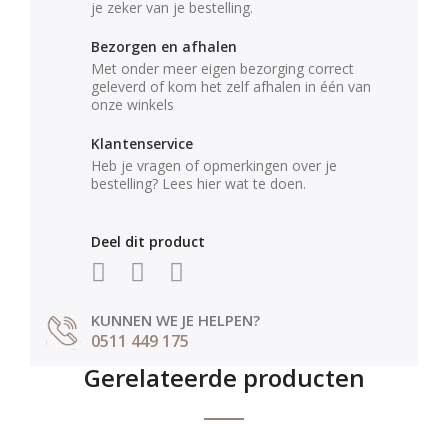
je zeker van je bestelling.
Bezorgen en afhalen
Met onder meer eigen bezorging correct
geleverd of kom het zelf afhalen in één van
onze winkels
Klantenservice
Heb je vragen of opmerkingen over je
bestelling? Lees hier wat te doen.
Deel dit product
KUNNEN WE JE HELPEN?
0511 449 175
Gerelateerde producten