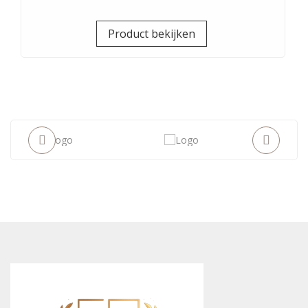
Prijs
Product bekijken