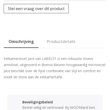
Stel een vraag over dit product
Omschrijving
Productdetails
Eetkamerstoel Jace van LABEL51 is een robuuste stoere
armstoel, uitgevoerd in diverse kleuren hoogwaardig microvezel.
Jace beschikt over de fijne combinatie van stijl en comfort en
steelt de show aan de eetkamertafel.
Beveiligingsbeleid
Bestel veilig en vertrouwd. Bij WOONland ben