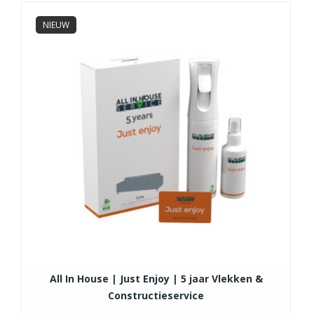
NIEUW
All In House | Just Enjoy | 5 jaar Vlekken &
Constructieservice