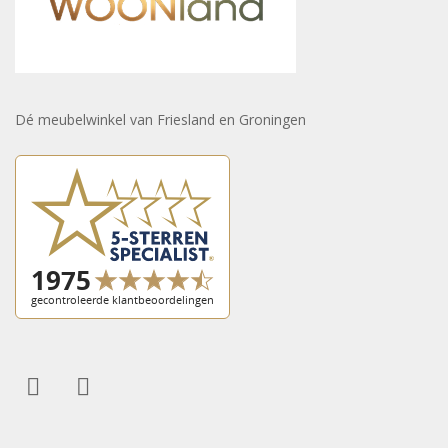
Dé meubelwinkel van Friesland en Groningen