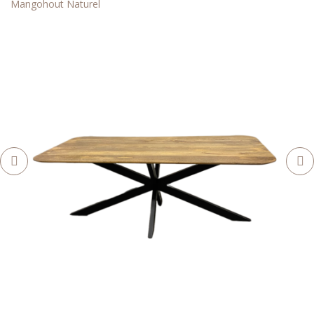
Mangohout Naturel