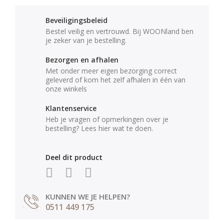
Beveiligingsbeleid
Bestel veilig en vertrouwd. Bij WOONland ben
je zeker van je bestelling.
Bezorgen en afhalen
Met onder meer eigen bezorging correct
geleverd of kom het zelf afhalen in één van
onze winkels
Klantenservice
Heb je vragen of opmerkingen over je
bestelling? Lees hier wat te doen.
Deel dit product
KUNNEN WE JE HELPEN?
0511 449 175