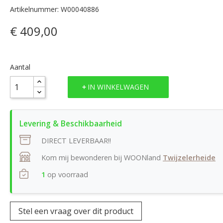
Artikelnummer: W00040886
€ 409,00
Aantal
IN WINKELWAGEN
DIRECT LEVERBAAR!!
Kom mij bewonderen bij WOONland
Twijzelerheide
1
op voorraad
Stel een vraag over dit product