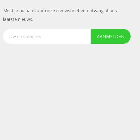
Meld je nu aan voor onze nieuwsbrief en ontvang al ons
laatste nieuws.
AANMELDEN