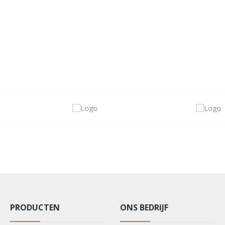
PRODUCTEN
ONS BEDRIJF