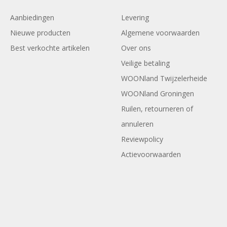
Aanbiedingen
Levering
Nieuwe producten
Algemene voorwaarden
Best verkochte artikelen
Over ons
Veilige betaling
WOONland Twijzelerheide
WOONland Groningen
Ruilen, retourneren of
annuleren
Reviewpolicy
Actievoorwaarden