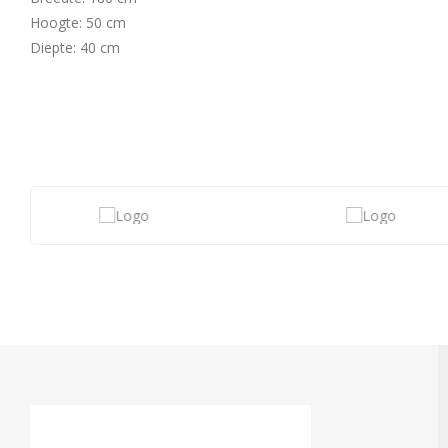
Hoogte: 50 cm
Diepte: 40 cm