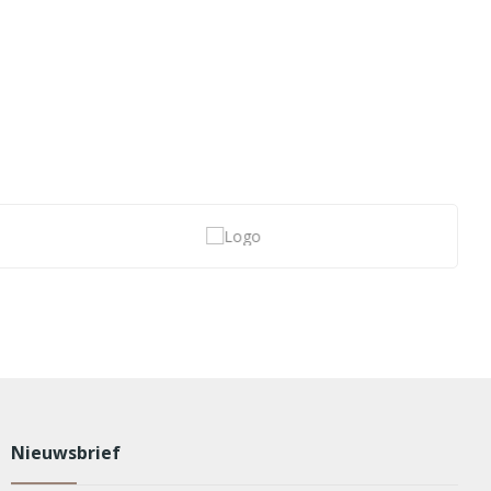
Nieuwsbrief