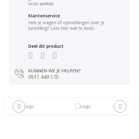
onze winkels
Klantenservice
Heb je vragen of opmerkingen over je
bestelling? Lees hier wat te doen.
Deel dit product
KUNNEN WE JE HELPEN?
0511 449 175