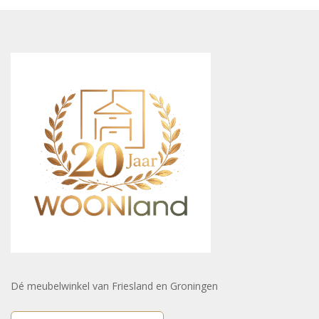
Dé meubelwinkel van Friesland en Groningen