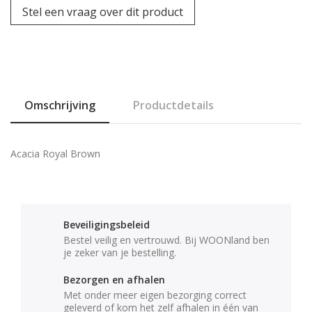
Stel een vraag over dit product
Omschrijving
Productdetails
Acacia Royal Brown
Beveiligingsbeleid
Bestel veilig en vertrouwd. Bij WOONland ben
je zeker van je bestelling.
Bezorgen en afhalen
Met onder meer eigen bezorging correct
geleverd of kom het zelf afhalen in één van