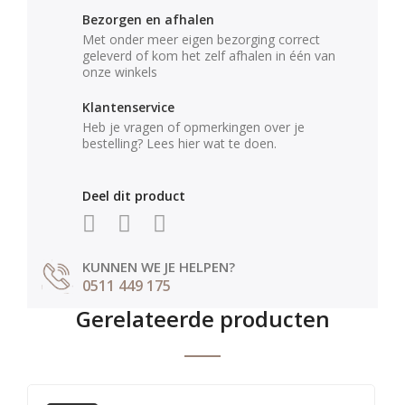
Bezorgen en afhalen
Met onder meer eigen bezorging correct
geleverd of kom het zelf afhalen in één van
onze winkels
Klantenservice
Heb je vragen of opmerkingen over je
bestelling? Lees hier wat te doen.
Deel dit product
KUNNEN WE JE HELPEN?
0511 449 175
Gerelateerde producten