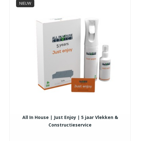
NIEUW
All In House | Just Enjoy | 5 jaar Vlekken &
Constructieservice