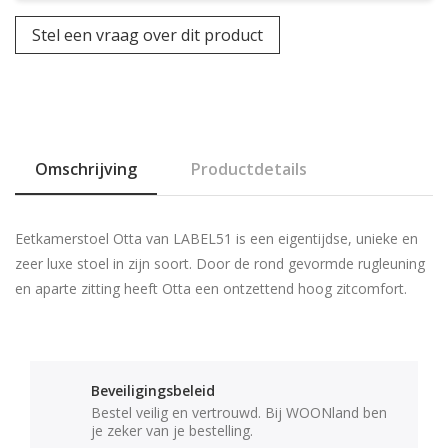
Stel een vraag over dit product
Omschrijving
Productdetails
Eetkamerstoel Otta van LABEL51 is een eigentijdse, unieke en
zeer luxe stoel in zijn soort. Door de rond gevormde rugleuning
en aparte zitting heeft Otta een ontzettend hoog zitcomfort.
Beveiligingsbeleid
Bestel veilig en vertrouwd. Bij WOONland ben
je zeker van je bestelling.