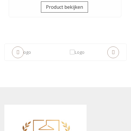
Prijs
Product bekijken