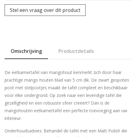
Stel een vraag over dit product
Omschrijving
Productdetails
De eetkamertafel van mangohout kenmerkt zich door haar
prachtige mango houten blad van 5 cm dik. De zwart gespoten
poot met stelpootjes maakt de tafel compleet en beschikbaar
voor elke ondergrond. Op zoek naar een levendige tafel die
gezelligheid en een robuuste sfeer creëert? Dan is de
mangohouten eetkamertafel een perfecte toevoeging aan uw
interieur.
Onderhoudsadvies: Behandel de tafel met een Matt Polish die