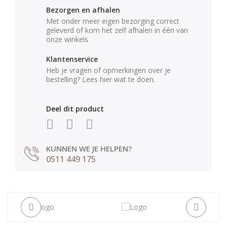
Bezorgen en afhalen
Met onder meer eigen bezorging correct
geleverd of kom het zelf afhalen in één van
onze winkels
Klantenservice
Heb je vragen of opmerkingen over je
bestelling? Lees hier wat te doen.
Deel dit product
KUNNEN WE JE HELPEN?
0511 449 175