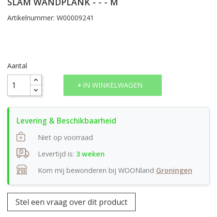
SLAM WANDPLANK - - - M
Artikelnummer: W00009241
Aantal
IN WINKELWAGEN
Niet op voorraad
Levertijd is:
3 weken
Kom mij bewonderen bij WOONland
Groningen
Stel een vraag over dit product