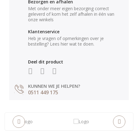
Bezorgen en afhalen
Met onder meer eigen bezorging correct
geleverd of kom het zelf afhalen in één van
onze winkels
Klantenservice
Heb je vragen of opmerkingen over je
bestelling? Lees hier wat te doen.
Deel dit product
KUNNEN WE JE HELPEN?
0511 449 175