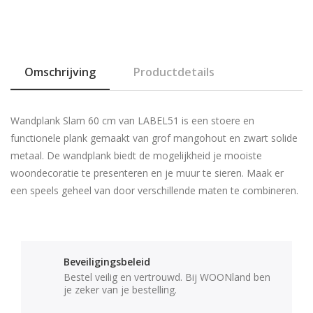
Omschrijving
Productdetails
Wandplank Slam 60 cm van LABEL51 is een stoere en
functionele plank gemaakt van grof mangohout en zwart solide
metaal. De wandplank biedt de mogelijkheid je mooiste
woondecoratie te presenteren en je muur te sieren. Maak er
een speels geheel van door verschillende maten te combineren.
Beveiligingsbeleid
Bestel veilig en vertrouwd. Bij WOONland ben
je zeker van je bestelling.