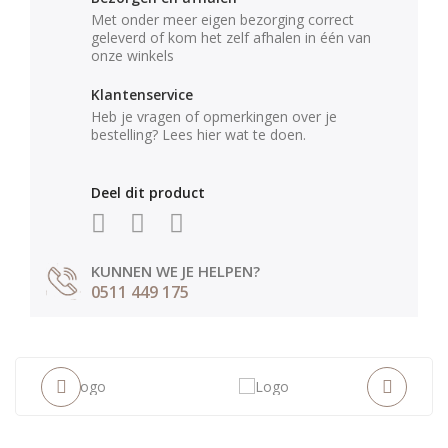
Met onder meer eigen bezorging correct
geleverd of kom het zelf afhalen in één van
onze winkels
Klantenservice
Heb je vragen of opmerkingen over je
bestelling? Lees hier wat te doen.
Deel dit product
KUNNEN WE JE HELPEN?
0511 449 175