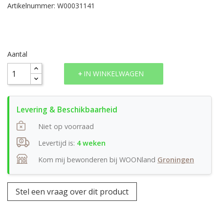
Artikelnummer: W00031141
Aantal
IN WINKELWAGEN
Niet op voorraad
Levertijd is:
4 weken
Kom mij bewonderen bij WOONland
Groningen
Stel een vraag over dit product