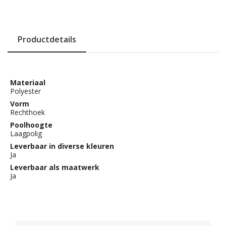
Productdetails
Materiaal
Polyester
Vorm
Rechthoek
Poolhoogte
Laagpolig
Leverbaar in diverse kleuren
Ja
Leverbaar als maatwerk
Ja