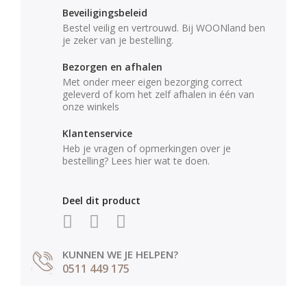
Beveiligingsbeleid
Bestel veilig en vertrouwd. Bij WOONland ben
je zeker van je bestelling.
Bezorgen en afhalen
Met onder meer eigen bezorging correct
geleverd of kom het zelf afhalen in één van
onze winkels
Klantenservice
Heb je vragen of opmerkingen over je
bestelling? Lees hier wat te doen.
Deel dit product
KUNNEN WE JE HELPEN?
0511 449 175