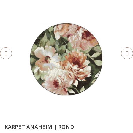
KARPET ANAHEIM | ROND