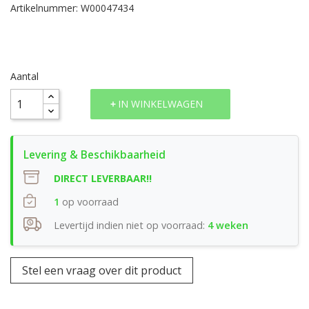
Artikelnummer: W00047434
Aantal
IN WINKELWAGEN
DIRECT LEVERBAAR!!
1
op voorraad
Levertijd indien niet op voorraad:
4 weken
Stel een vraag over dit product