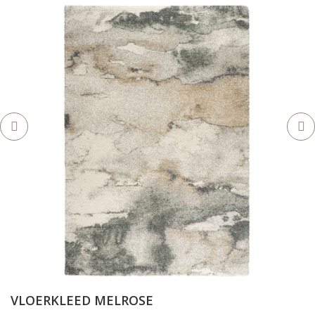
VLOERKLEED MELROSE