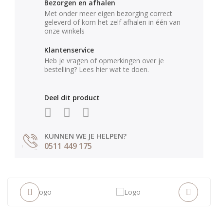
Bezorgen en afhalen
Met onder meer eigen bezorging correct
geleverd of kom het zelf afhalen in één van
onze winkels
Klantenservice
Heb je vragen of opmerkingen over je
bestelling? Lees hier wat te doen.
Deel dit product
KUNNEN WE JE HELPEN?
0511 449 175