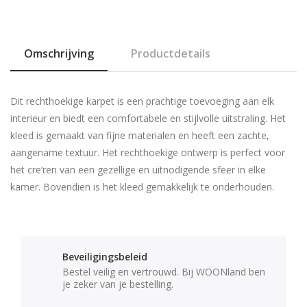
Omschrijving
Productdetails
Dit rechthoekige karpet is een prachtige toevoeging aan elk
interieur en biedt een comfortabele en stijlvolle uitstraling. Het
kleed is gemaakt van fijne materialen en heeft een zachte,
aangename textuur. Het rechthoekige ontwerp is perfect voor
het cre‘ren van een gezellige en uitnodigende sfeer in elke
kamer. Bovendien is het kleed gemakkelijk te onderhouden.
Beveiligingsbeleid
Bestel veilig en vertrouwd. Bij WOONland ben
je zeker van je bestelling.