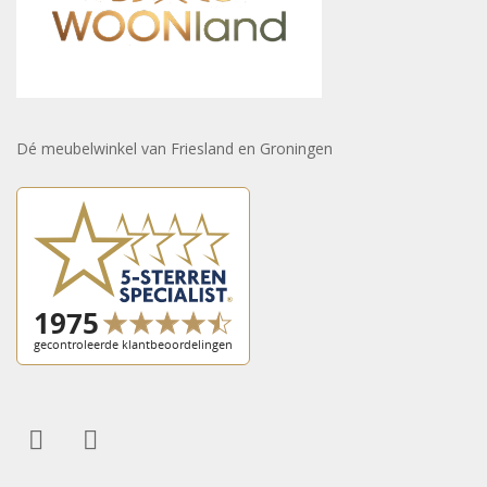
Dé meubelwinkel van Friesland en Groningen