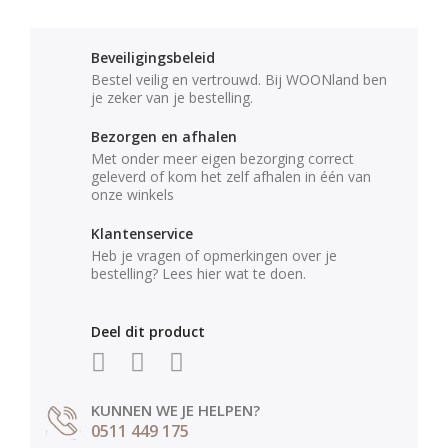
Beveiligingsbeleid
Bestel veilig en vertrouwd. Bij WOONland ben
je zeker van je bestelling.
Bezorgen en afhalen
Met onder meer eigen bezorging correct
geleverd of kom het zelf afhalen in één van
onze winkels
Klantenservice
Heb je vragen of opmerkingen over je
bestelling? Lees hier wat te doen.
Deel dit product
KUNNEN WE JE HELPEN?
0511 449 175