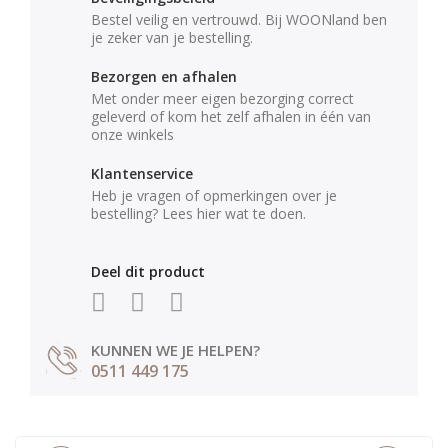
Bestel veilig en vertrouwd. Bij WOONland ben
je zeker van je bestelling.
Bezorgen en afhalen
Met onder meer eigen bezorging correct
geleverd of kom het zelf afhalen in één van
onze winkels
Klantenservice
Heb je vragen of opmerkingen over je
bestelling? Lees hier wat te doen.
Deel dit product
KUNNEN WE JE HELPEN?
0511 449 175