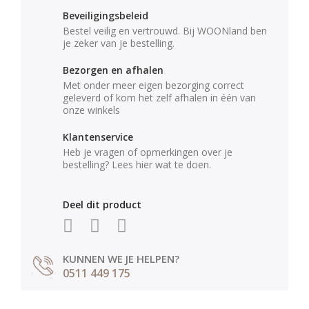
Beveiligingsbeleid
Bestel veilig en vertrouwd. Bij WOONland ben
je zeker van je bestelling.
Bezorgen en afhalen
Met onder meer eigen bezorging correct
geleverd of kom het zelf afhalen in één van
onze winkels
Klantenservice
Heb je vragen of opmerkingen over je
bestelling? Lees hier wat te doen.
Deel dit product
KUNNEN WE JE HELPEN?
0511 449 175