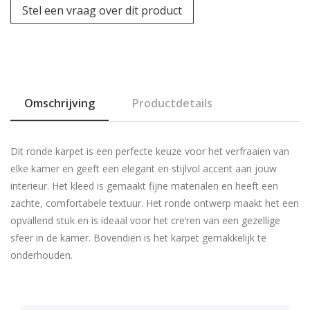
Stel een vraag over dit product
Omschrijving
Productdetails
Dit ronde karpet is een perfecte keuze voor het verfraaien van
elke kamer en geeft een elegant en stijlvol accent aan jouw
interieur. Het kleed is gemaakt fijne materialen en heeft een
zachte, comfortabele textuur. Het ronde ontwerp maakt het een
opvallend stuk en is ideaal voor het cre‘ren van een gezellige
sfeer in de kamer. Bovendien is het karpet gemakkelijk te
onderhouden.