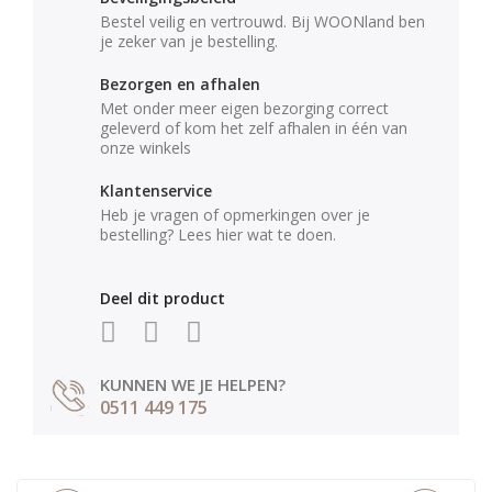
Bestel veilig en vertrouwd. Bij WOONland ben
je zeker van je bestelling.
Bezorgen en afhalen
Met onder meer eigen bezorging correct
geleverd of kom het zelf afhalen in één van
onze winkels
Klantenservice
Heb je vragen of opmerkingen over je
bestelling? Lees hier wat te doen.
Deel dit product
KUNNEN WE JE HELPEN?
0511 449 175