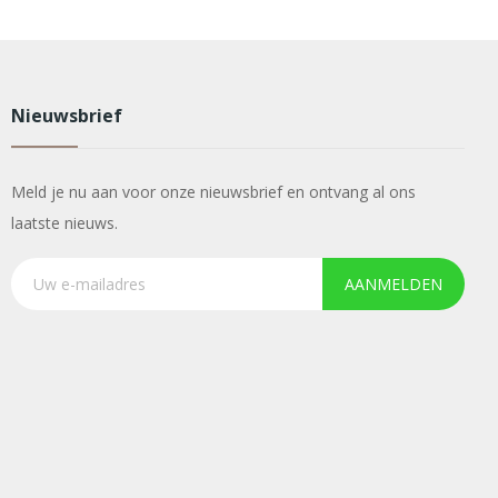
Nieuwsbrief
Meld je nu aan voor onze nieuwsbrief en ontvang al ons
laatste nieuws.
AANMELDEN