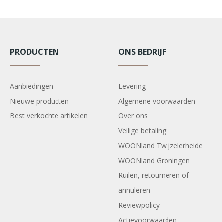
PRODUCTEN
ONS BEDRIJF
Aanbiedingen
Levering
Nieuwe producten
Algemene voorwaarden
Best verkochte artikelen
Over ons
Veilige betaling
WOONland Twijzelerheide
WOONland Groningen
Ruilen, retourneren of
annuleren
Reviewpolicy
Actievoorwaarden