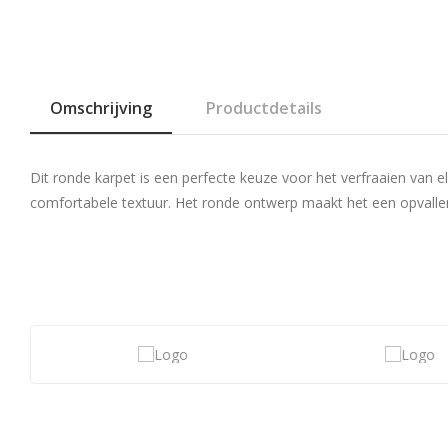
Omschrijving
Productdetails
Dit ronde karpet is een perfecte keuze voor het verfraaien van el
comfortabele textuur. Het ronde ontwerp maakt het een opvallend