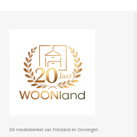
Dé meubelwinkel van Friesland en Groningen