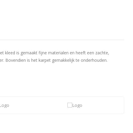
Het kleed is gemaakt fijne materialen en heeft een zachte,
mer. Bovendien is het karpet gemakkelijk te onderhouden.