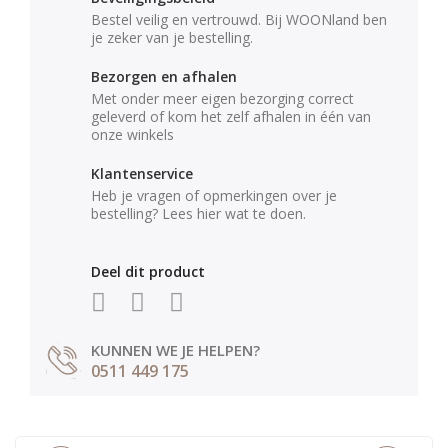
Bestel veilig en vertrouwd. Bij WOONland ben
je zeker van je bestelling.
Bezorgen en afhalen
Met onder meer eigen bezorging correct
geleverd of kom het zelf afhalen in één van
onze winkels
Klantenservice
Heb je vragen of opmerkingen over je
bestelling? Lees hier wat te doen.
Deel dit product
KUNNEN WE JE HELPEN?
0511 449 175