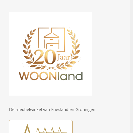
Dé meubelwinkel van Friesland en Groningen