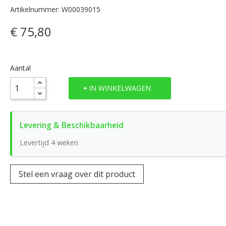
Artikelnummer: W00039015
€ 75,80
Aantal
IN WINKELWAGEN
Levertijd 4 weken
Stel een vraag over dit product