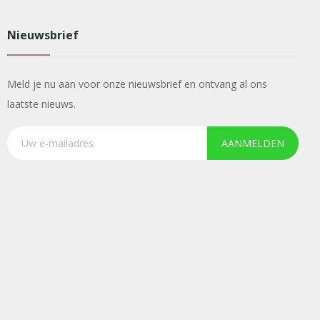
Nieuwsbrief
Meld je nu aan voor onze nieuwsbrief en ontvang al ons
laatste nieuws.
AANMELDEN