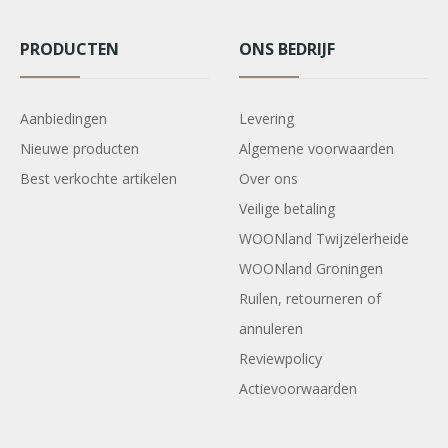
PRODUCTEN
ONS BEDRIJF
Aanbiedingen
Levering
Nieuwe producten
Algemene voorwaarden
Best verkochte artikelen
Over ons
Veilige betaling
WOONland Twijzelerheide
WOONland Groningen
Ruilen, retourneren of
annuleren
Reviewpolicy
Actievoorwaarden