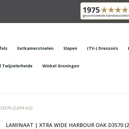
fels
Eetkamerstoelen
Slapen
(TV-) Dressoirs
 Twijzelerheide
Winkel Groningen
D3570 (2,694 m2)
LAMINAAT | XTRA WIDE HARBOUR OAK D3570 (2