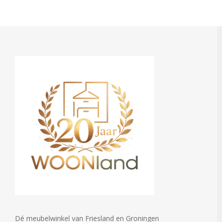
Dé meubelwinkel van Friesland en Groningen