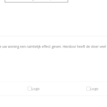
ie uw woning een ruimtelijk effect geven. Hierdoor heeft de vloer vee