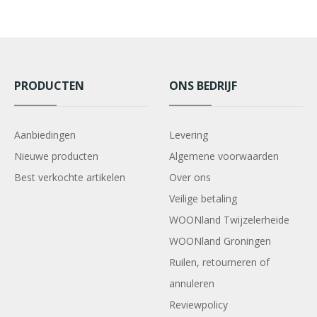
PRODUCTEN
ONS BEDRIJF
Aanbiedingen
Levering
Nieuwe producten
Algemene voorwaarden
Best verkochte artikelen
Over ons
Veilige betaling
WOONland Twijzelerheide
WOONland Groningen
Ruilen, retourneren of
annuleren
Reviewpolicy