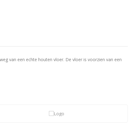
l weg van een echte houten vloer. De vloer is voorzien van een