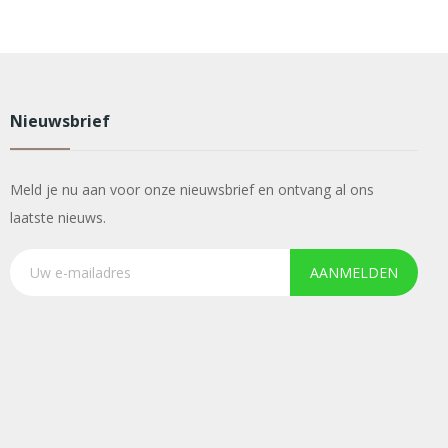
Nieuwsbrief
Meld je nu aan voor onze nieuwsbrief en ontvang al ons
laatste nieuws.
AANMELDEN