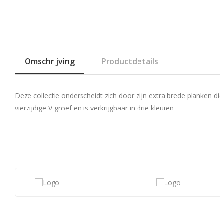
Omschrijving
Productdetails
Deze collectie onderscheidt zich door zijn extra brede planken d
vierzijdige V-groef en is verkrijgbaar in drie kleuren.