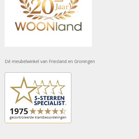
Dé meubelwinkel van Friesland en Groningen