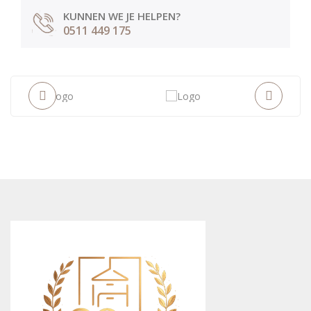
KUNNEN WE JE HELPEN?
0511 449 175