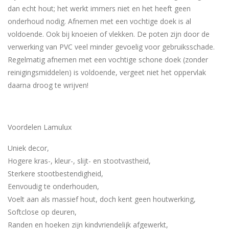
dan echt hout; het werkt immers niet en het heeft geen
onderhoud nodig. Afnemen met een vochtige doek is al
voldoende. Ook bij knoeien of vlekken. De poten zijn door de
verwerking van PVC veel minder gevoelig voor gebruiksschade.
Regelmatig afnemen met een vochtige schone doek (zonder
reinigingsmiddelen) is voldoende, vergeet niet het oppervlak
daarna droog te wrijven!
Voordelen Lamulux
Uniek decor,
Hogere kras-, kleur-, slijt- en stootvastheid,
Sterkere stootbestendigheid,
Eenvoudig te onderhouden,
Voelt aan als massief hout, doch kent geen houtwerking,
Softclose op deuren,
Randen en hoeken zijn kindvriendelijk afgewerkt,