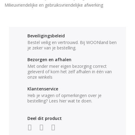
Milieuvriendelijke en gebruiksvriendelijke afwerking
Beveiligingsbeleid
Bestel veilig en vertrouwd. Bij WOONland ben
je zeker van je bestelling.
Bezorgen en afhalen
Met onder meer eigen bezorging correct
geleverd of kom het zelf afhalen in één van
onze winkels
Klantenservice
Heb je vragen of opmerkingen over je
bestelling? Lees hier wat te doen.
Deel dit product