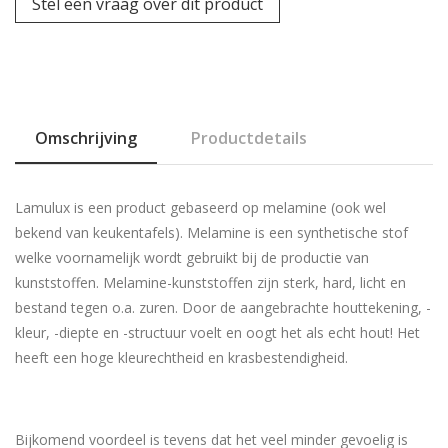
Stel een vraag over dit product
Omschrijving
Productdetails
Lamulux is een product gebaseerd op melamine (ook wel
bekend van keukentafels). Melamine is een synthetische stof
welke voornamelijk wordt gebruikt bij de productie van
kunststoffen. Melamine-kunststoffen zijn sterk, hard, licht en
bestand tegen o.a. zuren. Door de aangebrachte houttekening, -
kleur, -diepte en -structuur voelt en oogt het als echt hout! Het
heeft een hoge kleurechtheid en krasbestendigheid.
Bijkomend voordeel is tevens dat het veel minder gevoelig is