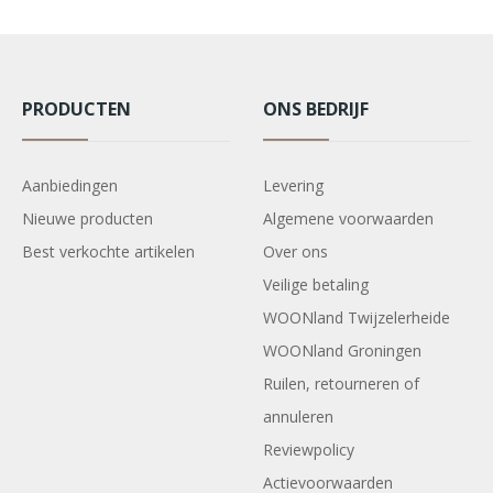
PRODUCTEN
ONS BEDRIJF
Aanbiedingen
Levering
Nieuwe producten
Algemene voorwaarden
Best verkochte artikelen
Over ons
Veilige betaling
WOONland Twijzelerheide
WOONland Groningen
Ruilen, retourneren of
annuleren
Reviewpolicy
Actievoorwaarden