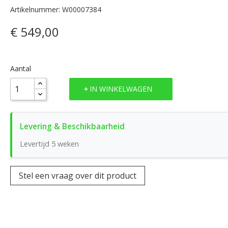
Artikelnummer: W00007384
€ 549,00
Aantal
IN WINKELWAGEN
Levertijd 5 weken
Stel een vraag over dit product