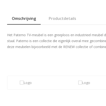
Omschrijving
Productdetails
Het Paterno TV-meubel is een greeploos en industrieel meubel d
staal. Paterno is een collectie die eigenlijk overal mee gecomb
deze meubelen bijvoorbeeld met de RENEW collectie of combinee