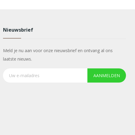
Nieuwsbrief
Meld je nu aan voor onze nieuwsbrief en ontvang al ons
laatste nieuws.
AANMELDEN