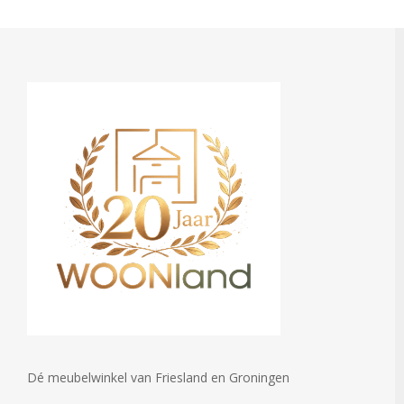
Dé meubelwinkel van Friesland en Groningen